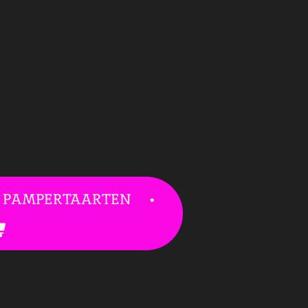
PAMPERTAARTEN