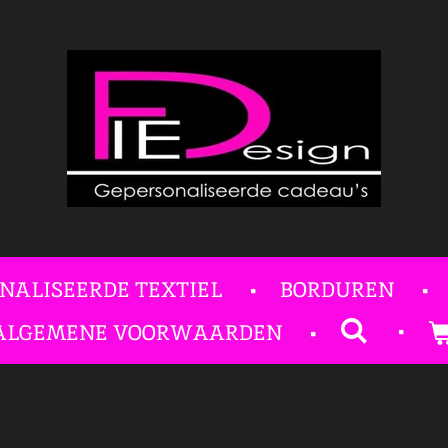
NALISEERDE TEXTIEL
BORDUREN
ALGEMENE VOORWAARDEN